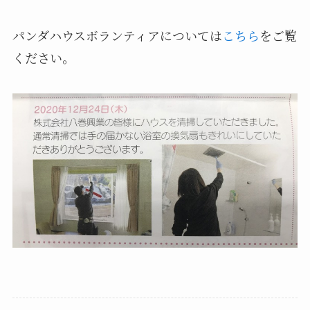
パンダハウスボランティアについては
こちら
をご覧
ください。