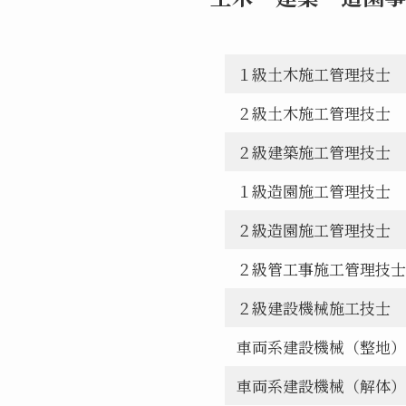
１級土木施工管理技士
２級土木施工管理技士
２級建築施工管理技士
１級造園施工管理技士
２級造園施工管理技士
２級管工事施工管理技士
２級建設機械施工技士
車両系建設機械（整地）
車両系建設機械（解体）