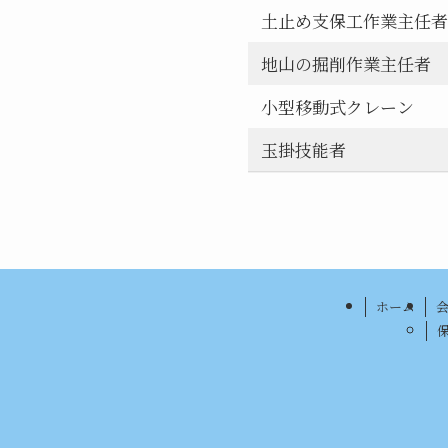
土止め支保工作業主任者
地山の掘削作業主任者
小型移動式クレーン
玉掛技能者
ホーム