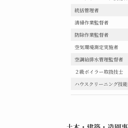
統括管理者
清掃作業監督者
防除作業監督者
空気環境測定実施者
空調給排水管理監督者
２級ボイラー取扱技士
ハウスクリーニング技能
土木・建築・造園事