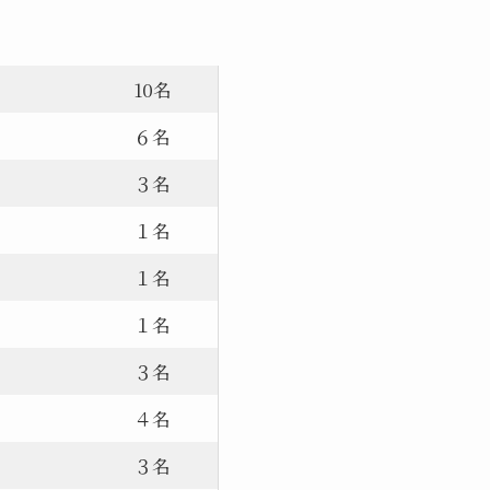
10名
６名
３名
１名
１名
１名
３名
４名
３名