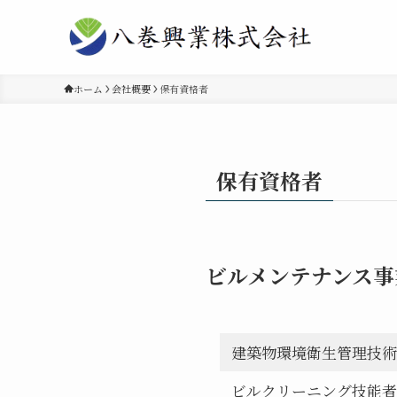
ホーム
会社概要
保有資格者
保有資格者
ビルメンテナンス事
建築物環境衛生管理技術
ビルクリーニング技能者