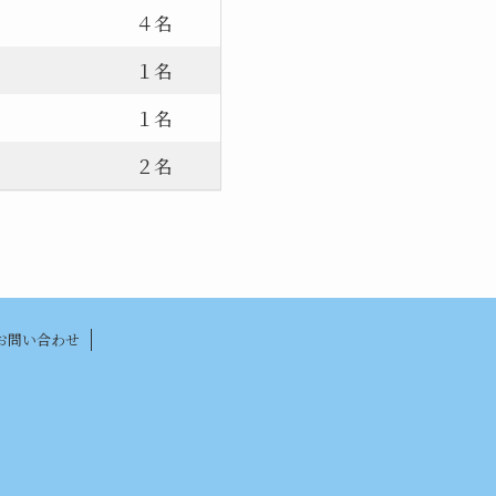
４名
１名
１名
２名
お問い合わせ