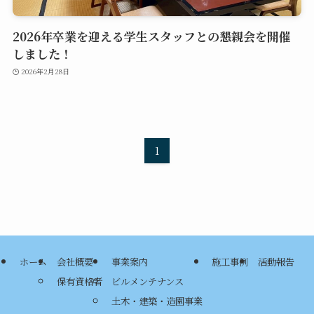
2026年卒業を迎える学生スタッフとの懇親会を開催
しました！
2026年2月28日
1
ホーム
会社概要
事業案内
施工事例
活動報告
保有資格者
ビルメンテナンス
土木・建築・造園事業