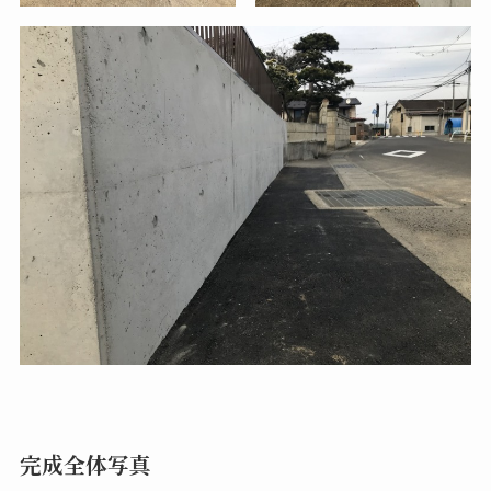
完成全体写真