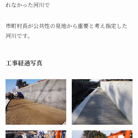
れなかった河川で
市町村長が公共性の見地から重要と考え指定した
河川です。
工事経過写真