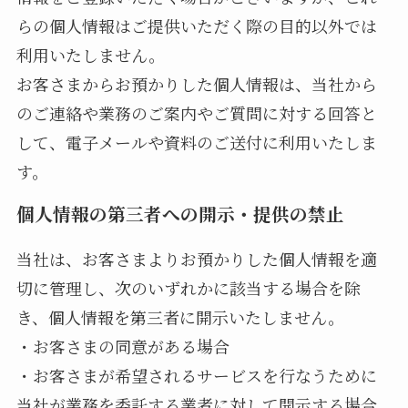
らの個人情報はご提供いただく際の目的以外では
利用いたしません。
お客さまからお預かりした個人情報は、当社から
のご連絡や業務のご案内やご質問に対する回答と
して、電子メールや資料のご送付に利用いたしま
す。
個人情報の第三者への開示・提供の禁止
当社は、お客さまよりお預かりした個人情報を適
切に管理し、次のいずれかに該当する場合を除
き、個人情報を第三者に開示いたしません。
・お客さまの同意がある場合
・お客さまが希望されるサービスを行なうために
当社が業務を委託する業者に対して開示する場合