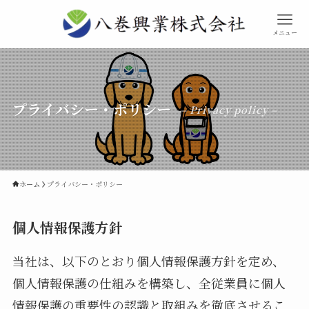
メニュー
プライバシー・ポリシー
– Privacy policy –
ホーム
プライバシー・ポリシー
個人情報保護方針
当社は、以下のとおり個人情報保護方針を定め、
個人情報保護の仕組みを構築し、全従業員に個人
情報保護の重要性の認識と取組みを徹底させるこ