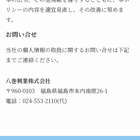
リシーの内容を適宜見直し、その改善に努めま
す。
お問い合せ
当社の個人情報の取扱に関するお問い合せは下記
までご連絡ください。
八巻興業株式会社
〒960-0103 福島県福島市本内南原26-1
電話：024-553-2110(代)