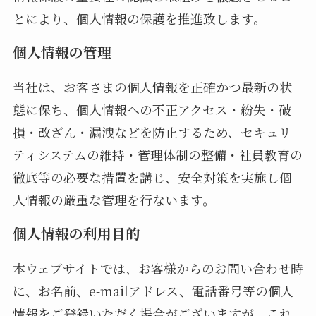
とにより、個人情報の保護を推進致します。
個人情報の管理
当社は、お客さまの個人情報を正確かつ最新の状
態に保ち、個人情報への不正アクセス・紛失・破
損・改ざん・漏洩などを防止するため、セキュリ
ティシステムの維持・管理体制の整備・社員教育の
徹底等の必要な措置を講じ、安全対策を実施し個
人情報の厳重な管理を行ないます。
個人情報の利用目的
本ウェブサイトでは、お客様からのお問い合わせ時
に、お名前、e-mailアドレス、電話番号等の個人
情報をご登録いただく場合がございますが、これ