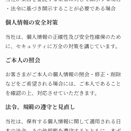
・法令に基づき開示することが必要である場合
個人情報の安全対策
当社は、個人情報の正確性及び安全性確保のため
に、セキュリティに万全の対策を講じています。
ご本人の照会
お客さまがご本人の個人情報の照会・修正・削除
などをご希望される場合には、ご本人であること
を確認の上、対応させていただきます。
法令、規範の遵守と見直し
当社は、保有する個人情報に関して適用される日
本の法令、その他規範を遵守するとともに、本ポ